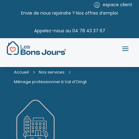
espace client
Envie de nous rejoindre ? Nos offres d’emploi
Appelez-nous au
04 78 43 37 67
Accueil
Nos services
5
5
Ménage professionnel à Val d’Oingt