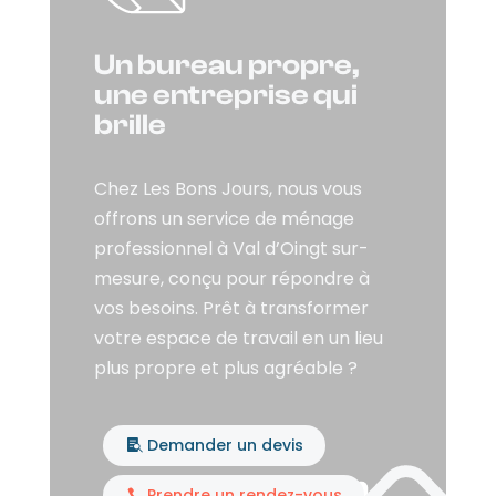
Un bureau propre,
une entreprise qui
brille
Chez Les Bons Jours, nous vous
offrons un service de ménage
professionnel à Val d’Oingt sur-
mesure, conçu pour répondre à
vos besoins. Prêt à transformer
votre espace de travail en un lieu
plus propre et plus agréable ?
Demander un devis
Prendre un rendez-vous