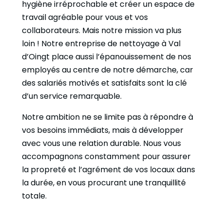
hygiène irréprochable et créer un espace de
travail agréable pour vous et vos
collaborateurs. Mais notre mission va plus
loin ! Notre entreprise de nettoyage à Val
d’Oingt place aussi l’épanouissement de nos
employés au centre de notre démarche, car
des salariés motivés et satisfaits sont la clé
d’un service remarquable.
Notre ambition ne se limite pas à répondre à
vos besoins immédiats, mais à développer
avec vous une relation durable. Nous vous
accompagnons constamment pour assurer
la propreté et l’agrément de vos locaux dans
la durée, en vous procurant une tranquillité
totale.