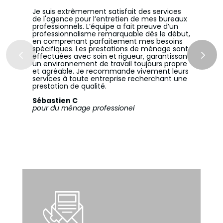
Je suis extrêmement satisfait des services
de l'agence pour l’entretien de mes bureaux
professionnels. L’équipe a fait preuve d’un
professionnalisme remarquable dès le début,
en comprenant parfaitement mes besoins
spécifiques. Les prestations de ménage sont
effectuées avec soin et rigueur, garantissant
un environnement de travail toujours propre
et agréable. Je recommande vivement leurs
services à toute entreprise recherchant une
prestation de qualité.
Sébastien C
pour du ménage professionel