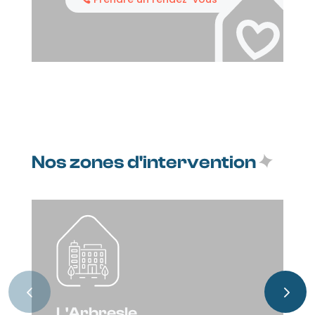
Nos zones d'intervention
L'Arbresle