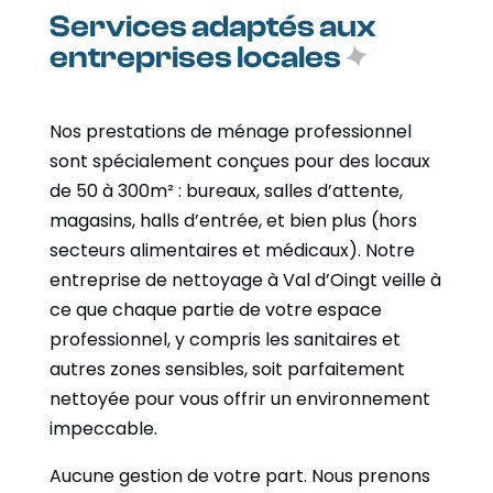
Services adaptés aux
entreprises locales
Nos prestations de ménage professionnel
sont spécialement conçues pour des locaux
de 50 à 300m² : bureaux, salles d’attente,
magasins, halls d’entrée, et bien plus (hors
secteurs alimentaires et médicaux). Notre
entreprise de nettoyage à Val d’Oingt veille à
ce que chaque partie de votre espace
professionnel, y compris les sanitaires et
autres zones sensibles, soit parfaitement
nettoyée pour vous offrir un environnement
impeccable.
Aucune gestion de votre part. Nous prenons