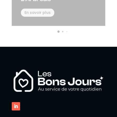
En savoir plus