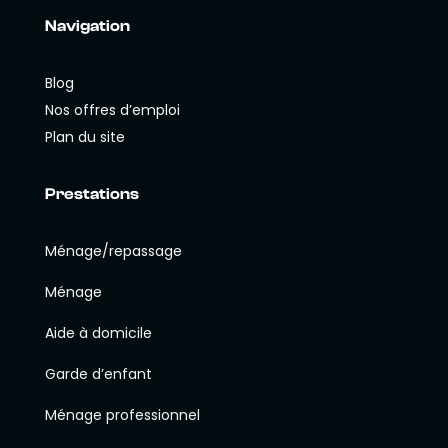
Navigation
Blog
Nos offres d’emploi
Plan du site
Prestations
Ménage/repassage
Ménage
Aide à domicile
Garde d’enfant
Ménage professionnel