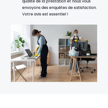
qualité de la prestation et nous vous
envoyons des enquêtes de satisfaction.
Votre avis est essentiel !