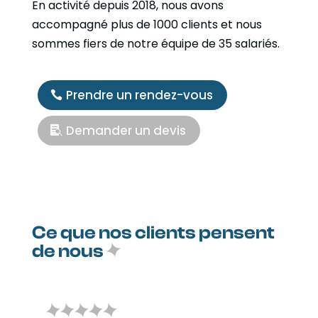
En activité depuis 2018, nous avons
accompagné plus de 1000 clients et nous
sommes fiers de notre équipe de 35 salariés.
Prendre un rendez-vous
Demander un devis
Ce que nos clients pensent
de nous