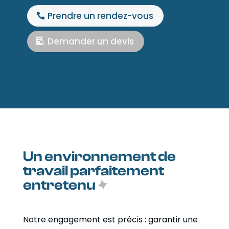
Prendre un rendez-vous
Demander un devis
Un environnement de
travail parfaitement
entretenu
Notre engagement est précis : garantir une