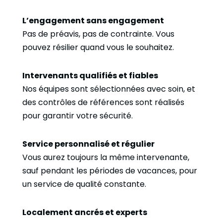
L’engagement sans engagement
Pas de préavis, pas de contrainte. Vous
pouvez résilier quand vous le souhaitez.
Intervenants qualifiés et fiables
Nos équipes sont sélectionnées avec soin, et
des contrôles de références sont réalisés
pour garantir votre sécurité.
Service personnalisé et régulier
Vous aurez toujours la même intervenante,
sauf pendant les périodes de vacances, pour
un service de qualité constante.
Localement ancrés et experts