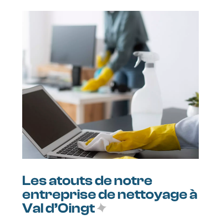
Les atouts de notre
entreprise de nettoyage à
Val d’Oingt