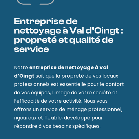
Entreprise de
nettoyage à Val d’Oingt :
propreté et qualité de
service
Notre
entreprise de nettoyage à Val
d’Oingt
sait que la propreté de vos locaux
professionnels est essentielle pour le confort
de vos équipes, l’image de votre société et
l’efficacité de votre activité. Nous vous
offrons un service de ménage professionnel,
rigoureux et flexible, développé pour
répondre à vos besoins spécifiques.