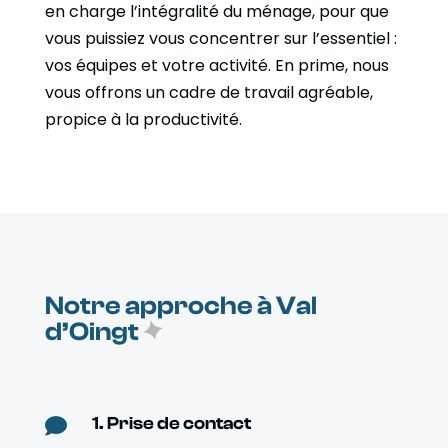
en charge l’intégralité du ménage, pour que
vous puissiez vous concentrer sur l’essentiel :
vos équipes et votre activité. En prime, nous
vous offrons un cadre de travail agréable,
propice à la productivité.
Notre approche à Val
d’Oingt
1. Prise de contact
