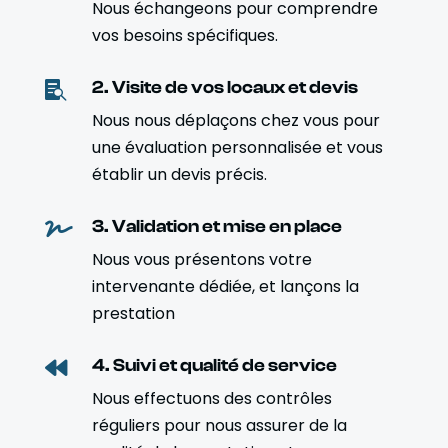
Nous échangeons pour comprendre
vos besoins spécifiques.
2. Visite de vos locaux et devis

Nous nous déplaçons chez vous pour
une évaluation personnalisée et vous
établir un devis précis.
3. Validation et mise en place

Nous vous présentons votre
intervenante dédiée, et lançons la
prestation
4. Suivi et qualité de service

Nous effectuons des contrôles
réguliers pour nous assurer de la