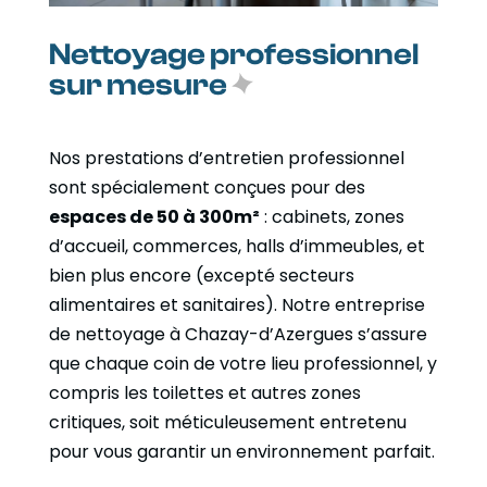
Nettoyage professionnel
sur mesure
Nos prestations d’entretien professionnel
sont spécialement conçues pour des
espaces de 50 à 300m²
: cabinets, zones
d’accueil, commerces, halls d’immeubles, et
bien plus encore (excepté secteurs
alimentaires et sanitaires). Notre entreprise
de nettoyage à Chazay-d’Azergues s’assure
que chaque coin de votre lieu professionnel, y
compris les toilettes et autres zones
critiques, soit méticuleusement entretenu
pour vous garantir un environnement parfait.