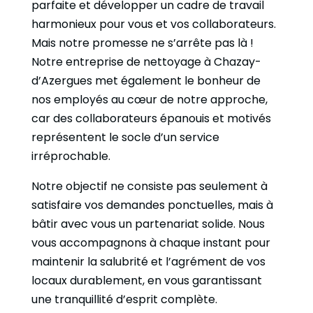
parfaite et développer un cadre de travail
harmonieux pour vous et vos collaborateurs.
Mais notre promesse ne s’arrête pas là !
Notre entreprise de nettoyage à Chazay-
d’Azergues met également le bonheur de
nos employés au cœur de notre approche,
car des collaborateurs épanouis et motivés
représentent le socle d’un service
irréprochable.
Notre objectif ne consiste pas seulement à
satisfaire vos demandes ponctuelles, mais à
bâtir avec vous un partenariat solide. Nous
vous accompagnons à chaque instant pour
maintenir la salubrité et l’agrément de vos
locaux durablement, en vous garantissant
une tranquillité d’esprit complète.