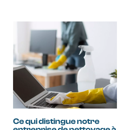
Ce qui distingue notre
entreprise de nettoyage à