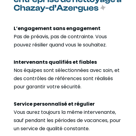
Chazay-d’Azergues
L’engagement sans engagement
Pas de préavis, pas de contrainte. Vous
pouvez résilier quand vous le souhaitez.
Intervenants qualifiés et fiables
Nos équipes sont sélectionnées avec soin, et
des contrôles de références sont réalisés
pour garantir votre sécurité.
Service personnalisé et régulier
Vous aurez toujours la même intervenante,
sauf pendant les périodes de vacances, pour
un service de qualité constante.