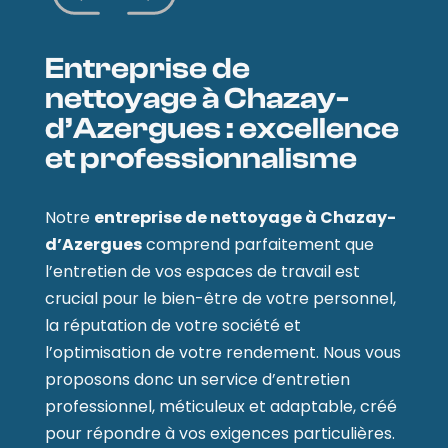
Entreprise de
nettoyage à Chazay-
d’Azergues : excellence
et professionnalisme
Notre
entreprise de nettoyage à Chazay-
d’Azergues
comprend parfaitement que
l’entretien de vos espaces de travail est
crucial pour le bien-être de votre personnel,
la réputation de votre société et
l’optimisation de votre rendement. Nous vous
proposons donc un service d’entretien
professionnel, méticuleux et adaptable, créé
pour répondre à vos exigences particulières.