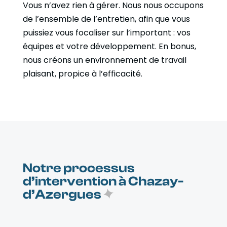
Vous n’avez rien à gérer. Nous nous occupons
de l’ensemble de l’entretien, afin que vous
puissiez vous focaliser sur l’important : vos
équipes et votre développement. En bonus,
nous créons un environnement de travail
plaisant, propice à l’efficacité.
Notre processus
d’intervention à Chazay-
d’Azergues