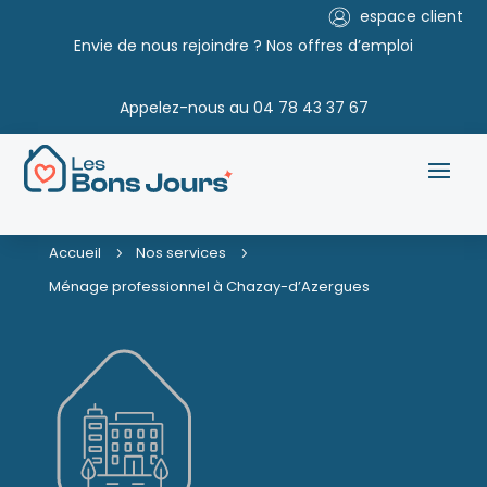
espace client
Envie de nous rejoindre ? Nos offres d’emploi
Appelez-nous au
04 78 43 37 67
Accueil
Nos services
5
5
Ménage professionnel à Chazay-d’Azergues