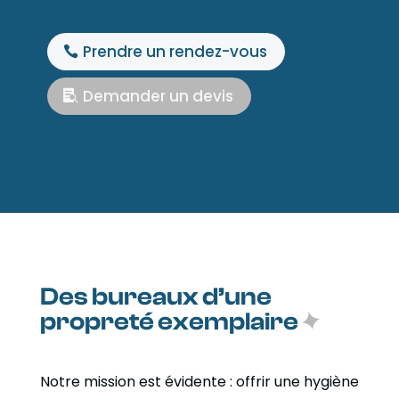
Prendre un rendez-vous
Demander un devis
Des bureaux d’une
propreté exemplaire
Notre mission est évidente : offrir une hygiène