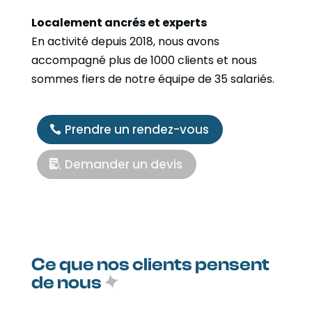
Localement ancrés et experts
En activité depuis 2018, nous avons
accompagné plus de 1000 clients et nous
sommes fiers de notre équipe de 35 salariés.
Prendre un rendez-vous
Demander un devis
Ce que nos clients pensent
de nous