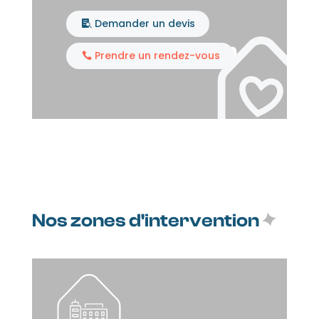
Demander un devis
Prendre un rendez-vous
Nos zones d'intervention