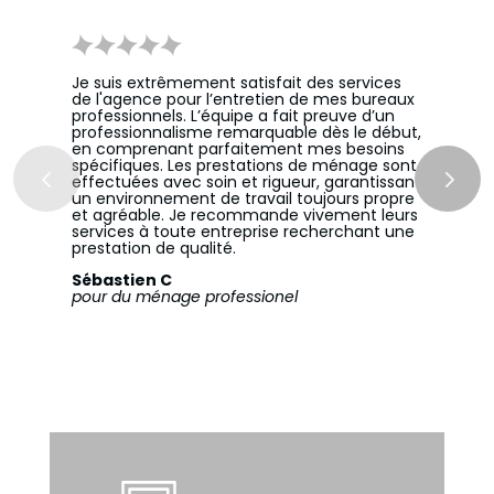
Je suis extrêmement satisfait des services
de l'agence pour l’entretien de mes bureaux
professionnels. L’équipe a fait preuve d’un
professionnalisme remarquable dès le début,
en comprenant parfaitement mes besoins
spécifiques. Les prestations de ménage sont
effectuées avec soin et rigueur, garantissant
un environnement de travail toujours propre
et agréable. Je recommande vivement leurs
services à toute entreprise recherchant une
prestation de qualité.
Sébastien C
pour du ménage professionel