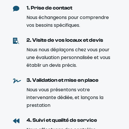
1. Prise de contact

Nous échangeons pour comprendre
vos besoins spécifiques.
2. Visite de vos locaux et devis

Nous nous déplaçons chez vous pour
une évaluation personnalisée et vous
établir un devis précis.
3. Validation et mise en place

Nous vous présentons votre
intervenante dédiée, et lançons la
prestation
4. Suivi et qualité de service
