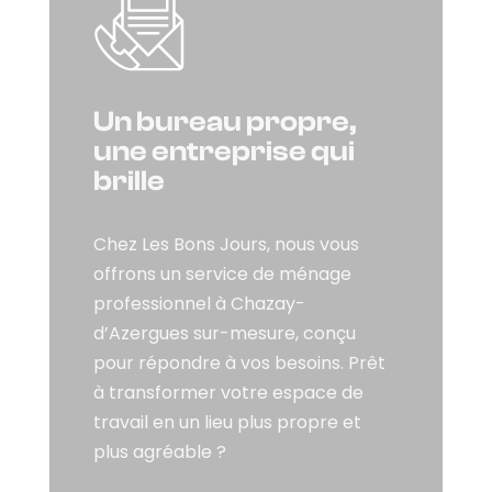
Un bureau propre,
une entreprise qui
brille
Chez Les Bons Jours, nous vous
offrons un service de ménage
professionnel à Chazay-
d’Azergues sur-mesure, conçu
pour répondre à vos besoins. Prêt
à transformer votre espace de
travail en un lieu plus propre et
plus agréable ?