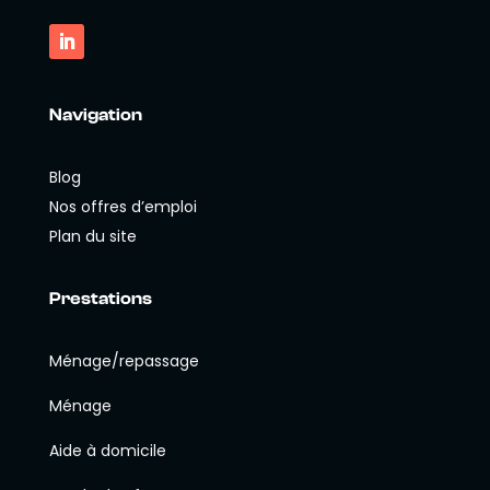
Navigation
Blog
Nos offres d’emploi
Plan du site
Prestations
Ménage/repassage
Ménage
Aide à domicile