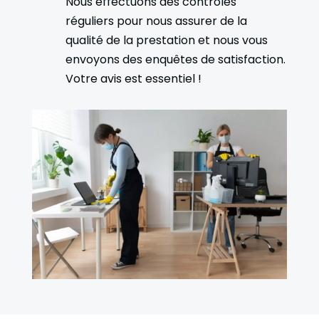
Nous effectuons des contrôles
réguliers pour nous assurer de la
qualité de la prestation et nous vous
envoyons des enquêtes de satisfaction.
Votre avis est essentiel !